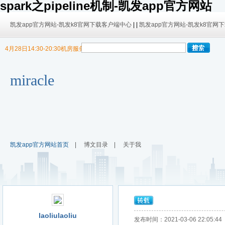
spark之pipeline机制-凯发app官方网站
凯发app官方网站-凯发k8官网下载客户端中心
| |
凯发app官方网站-凯发k8官网
4月28日14:30-20:30机房服务器迁移，暂停博客使用
9/30日 14:00 -10/4日 08:00暂时无法发布内容！
9/30日 14:00 -10/4日 08:00暂时无法发布内容！
miracle
凯发app官方网站首页
|
博文目录
|
关于我
laoliulaoliu
发布时间：2021-03-06 22:05:44