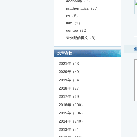
economy
（7）
mathematics
（57）
os
（8）
ibm
（2）
gentoo
（32）
未分配的博文
（8）
文章存档
2021年
（13）
2020年
（49）
2019年
（14）
2018年
（27）
2017年
（69）
2016年
（100）
2015年
（106）
2014年
（240）
2013年
（5）