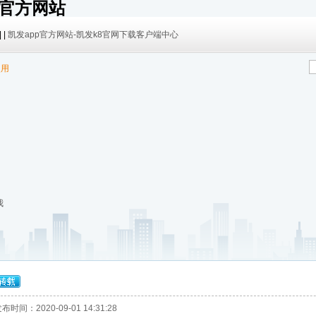
pp官方网站
| |
凯发app官方网站-凯发k8官网下载客户端中心
使用
我
布时间：2020-09-01 14:31:28