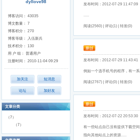
dyllove98
发布时间：2012-07-29 11:47:09
......
博客访问： 43035
博文数量： 7
阅读(2560) | 评论(1) | 转发(0)
博客积分： 270
博客等级： 入伍新兵
技术积分： 130
用 户 组： 普通用户
发布时间：2012-07-29 11:43:41
注册时间： 2010-11-04 09:29
例如一个选手机号的程序，有一系列
阅读(2767) | 评论(0) | 转发(0)
文章分类
发布时间：2012-07-22 20:53:30
（7）
（7）
有一些站点自己没有提供下载空间
指向其他站点上的资源......