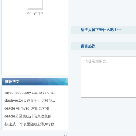
douyaqia
给主人留下些什么吧！~~
留言热议
请登录后留言。
推荐博文
·
mysql subquery cache vs ora...
·
dashvector x 通义千问大模型...
·
oracle vs mysql 对组合索引...
·
oracle分区表统计信息收集的...
·
快速从一个表里随机获取n行数...