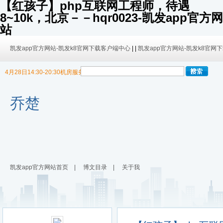
【红孩子】php互联网工程师，待遇
8~10k，北京－－hqr0023-凯发app官方网
站
凯发app官方网站-凯发k8官网下载客户端中心
| |
凯发app官方网站-凯发k8官网
4月28日14:30-20:30机房服务器迁移，暂停博客使用
9/30日 14:00 -10/4日 08:00暂时无法发布内容！
9/30日 14:00 -10/4日 08:00暂时无法发布内容！
乔楚
凯发app官方网站首页
|
博文目录
|
关于我