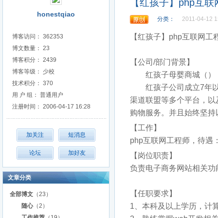
【红孩子】php互联网
honestqiao
分类：
2011-04-12 1
【红孩子】php互联网工程师
博客访问： 362353
博文数量： 23
博客积分： 2439
【公司/部门背景】
博客等级： 少校
红孩子母婴商城（），
技术积分： 370
红孩子公司成立7年以来
用 户 组： 普通用户
渠道联盟等多个平台，以
注册时间： 2006-04-17 16:28
购物服务。并且始终坚持
【工作】
php互联网工程师，待遇：8
【岗位职责】
负责电子商务网站相关功
文章分类
【任职要求】
全部博文
（23）
1、本科及以上学历，计
随心
（2）
工作推荐
（19）