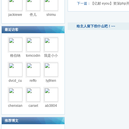
下一篇：
【亿邮 eyou】资深php
jackiewe
佟儿
shimu
给主人留下些什么吧！~~
最近访客
格伯纳
tomcodin
我是小小
dvcd_cu
reffo
lyjfrien
chenxian
carset
ab3804
推荐博文