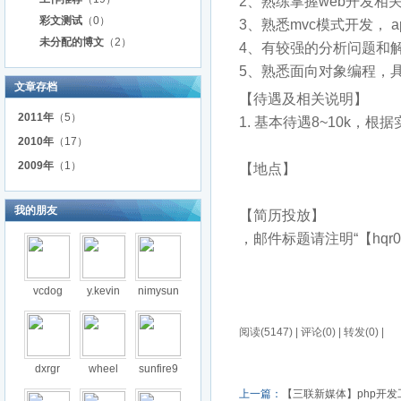
2、熟练掌握web开发相关技术，
彩文测试
（0）
3、熟悉mvc模式开发， a
未分配的博文
（2）
4、有较强的分析问题和
5、熟悉面向对象编程，
文章存档
【待遇及相关说明】
2011年
（5）
1. 基本待遇8~10k
2010年
（17）
2009年
（1）
【地点】
我的朋友
【简历投放】
，邮件标题请注明“【hqr0
vcdog
y.kevin
nimysun
阅读(5147) | 评论(0) | 转发(0) |
dxrgr
wheel
sunfire9
上一篇：
【三联新媒体】php开发工