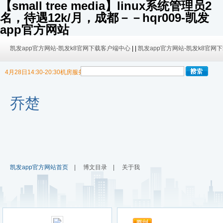
【small tree media】linux系统管理员2
名，待遇12k/月，成都－－hqr009-凯发
app官方网站
凯发app官方网站-凯发k8官网下载客户端中心
| |
凯发app官方网站-凯发k8官网
4月28日14:30-20:30机房服务器迁移，暂停博客使用
9/30日 14:00 -10/4日 08:00暂时无法发布内容！
9/30日 14:00 -10/4日 08:00暂时无法发布内容！
乔楚
凯发app官方网站首页
|
博文目录
|
关于我