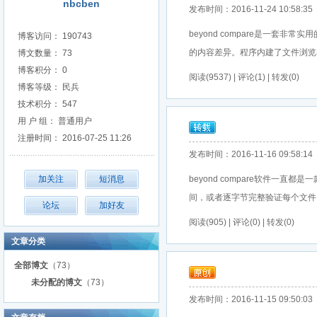
nbcben
发布时间：2016-11-24 10:58:35
beyond compare是一
博客访问： 190743
的内容差异。程序内建了文件浏览器，
博文数量： 73
博客积分： 0
阅读(9537) | 评论(1) | 转发(0)
博客等级： 民兵
技术积分： 547
用 户 组： 普通用户
注册时间： 2016-07-25 11:26
发布时间：2016-11-16 09:58:14
beyond compare软件
间，或者逐字节完整验证每个文件，
阅读(905) | 评论(0) | 转发(0)
文章分类
全部博文
（73）
未分配的博文
（73）
发布时间：2016-11-15 09:50:03