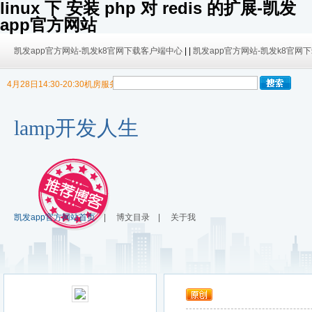
linux 下 安装 php 对 redis 的扩展-凯发
app官方网站
凯发app官方网站-凯发k8官网下载客户端中心
| |
凯发app官方网站-凯发k8官网
4月28日14:30-20:30机房服务器迁移，暂停博客使用
9/30日 14:00 -10/4日 08:00暂时无法发布内容！
9/30日 14:00 -10/4日 08:00暂时无法发布内容！
lamp开发人生
凯发app官方网站首页
|
博文目录
|
关于我