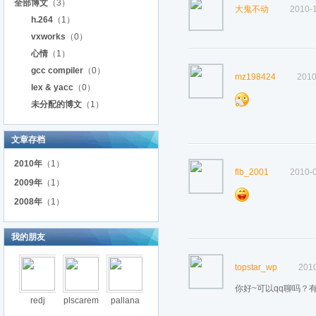
全部博文
（3）
大鬼不动
2010-1
h.264
（1）
vxworks
（0）
心情
（1）
gcc compiler
（0）
mz198424
2010
lex & yacc
（0）
未分配的博文
（1）
文章存档
2010年
（1）
flb_2001
2010-0
2009年
（1）
2008年
（1）
我的朋友
topstar_wp
2010
你好~可以qq聊吗？有事相
redj
plscarem
pallana