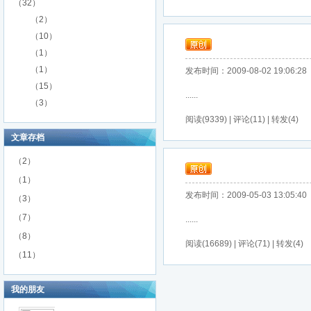
（32）
（2）
（10）
（1）
（1）
发布时间：2009-08-02 19:06:28
（15）
......
（3）
阅读(9339) | 评论(11) | 转发(4)
文章存档
（2）
（1）
发布时间：2009-05-03 13:05:40
（3）
（7）
......
（8）
阅读(16689) | 评论(71) | 转发(4)
（11）
我的朋友