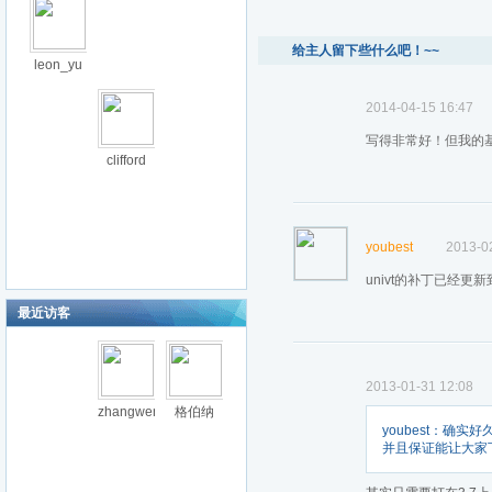
给主人留下些什么吧！~~
leon_yu
2014-04-15 16:47
写得非常好！但我的
clifford
youbest
2013-0
univt的补丁已经更
最近访客
2013-01-31 12:08
zhangwen
格伯纳
youbest：确
并且保证能让大家