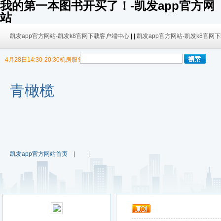
我的第一本图书开买了！-凯发app官方网
站
凯发app官方网站-凯发k8官网下载客户端中心
| |
凯发app官方网站-凯发k8官网
4月28日14:30-20:30机房服务器迁移，暂停博客使用
9/30日 14:00 -10/4日 08:00暂时无法发布内容！
9/30日 14:00 -10/4日 08:00暂时无法发布内容！
青橄榄
凯发app官方网站首页
| |