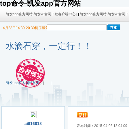
top命令-凯发app官方网站
凯发app官方网站-凯发k8官网下载客户端中心
| |
凯发app官方网站-凯发k8官网
4月28日14:30-20:30机房服务器迁移，暂停博客使用
9/30日 14:00 -10/4日 08:00暂时无法发布内容！
9/30日 14:00 -10/4日 08:00暂时无法发布内容！
水滴石穿，一定行！！
凯发app官方网站首页
| |
ai616818
发布时间：2015-04-03 13:04:09