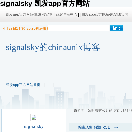
signalsky-凯发app官方网站
凯发app官方网站-凯发k8官网下载客户端中心
| |
凯发app官方网站-凯发k8官网
4月28日14:30-20:30机房服务器迁移，暂停博客使用
9/30日 14:00 -10/4日 08:00暂时无法发布内容！
9/30日 14:00 -10/4日 08:00暂时无法发布内容！
signalsky的chinaunix博客
凯发app官方网站首页
| |
该分类下暂时没有公开的博文，给他
signalsky
给主人留下些什么吧！~~