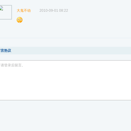
大鬼不动
2010-09-01 08:22
留言热议
请登录后留言。