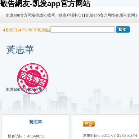
敬告網友-凯发app官方网站
凯发app官方网站-凯发k8官网下载客户端中心
| |
凯发app官方网站-凯发k8官网
4月28日14:30-20:30机房服务器迁移，暂停博客使用
9/30日 14:00 -10/4日 08:00暂时无法发布内容！
9/30日 14:00 -10/4日 08:00暂时无法发布内容！
黃志華
凯发app官方网站首页
| |
黃志華
发布时间：2011-07-31 08:35:44
博客访问： 46548850