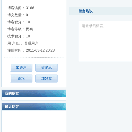
博客访问： 3166
留言热议
博文数量： 0
博客积分： 10
请登录后留言。
博客等级： 民兵
技术积分： 10
用 户 组： 普通用户
注册时间： 2011-03-12 20:28
我的朋友
最近访客