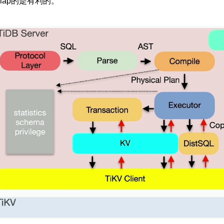
olap的是有利的。