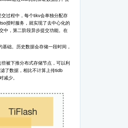
阶段提交过程中，每个tikv会单独分配存
d全局tso授时服务，就实现了去中心化的
提交中，第二阶段异步提交功能。在
复的基础。历史数据会存储一段时间，
值等，这些被下推分布式存储节点，可以利
过滤了数据，相比不计算上传tidb
相对减少。