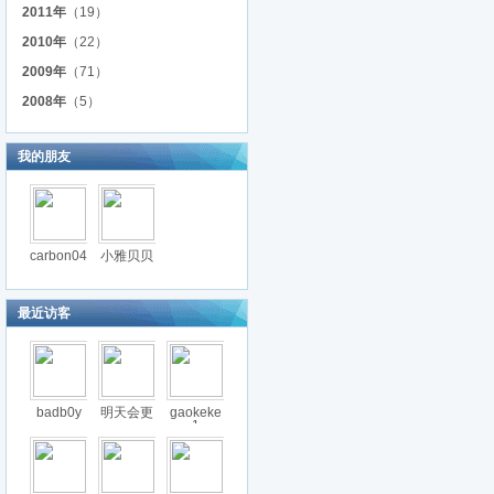
2011年
（19）
2010年
（22）
2009年
（71）
2008年
（5）
我的朋友
carbon04
小雅贝贝
最近访客
badb0y
明天会更
gaokeke
1