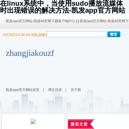
在linux系统中，当使用sudo播放流媒体
时出现错误的解决方法-凯发app官方网站
凯发app官方网站-凯发k8官网下载客户端中心
| |
凯发app官方网站-凯发k8官网
4月28日14:30-20:30机房服务器迁移，暂停博客使用
9/30日 14:00 -10/4日 08:00暂时无法发布内容！
9/30日 14:00 -10/4日 08:00暂时无法发布内容！
zhangjiakouzf
凯发app官方网站首页
|
博文目录
|
关于我