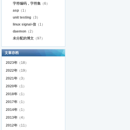
字符编码，字符集
（6）
asp
（1）
unit testing
（3）
linux signal-信
（1）
daemon
（2）
未分配的博文
（97）
文章存档
2023年
（18）
2022年
（19）
2021年
（3）
2020年
（1）
2018年
（1）
2017年
（1）
2014年
（1）
2013年
（4）
2012年
（11）