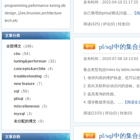
发布时间：2022-04-10 21:17:20
programming,peformance tuning,db
design, j2ee,linux/aix,architecture
自己整理的pl/sql测试20题......
【阅
tech,etc
阅读(425) | 评论(0) | 转发(0)
文章分类
pl/sql中的集合
全部博文
（166）
cbo
（54）
发布时间：2020-07-08 16:13:03
tuning&performan
（32）
concepts&archite
（4）
集合类型包括index by table
troubleshooting
（5）
1. 保持列表的维护轨迹。也可
new feature
（7）
2. 双向关联和自动访问的游标。在
sql
（50）
3. 提高查询的性能。
pl/sql
（8）
4. 缓存数据库信息。......
【阅读全
miscellaneous
（3）
阅读(2103) | 评论(0) | 转发(0)
mysql
（3）
未分配的博文
（0）
pl/sql中的集合
文章存档