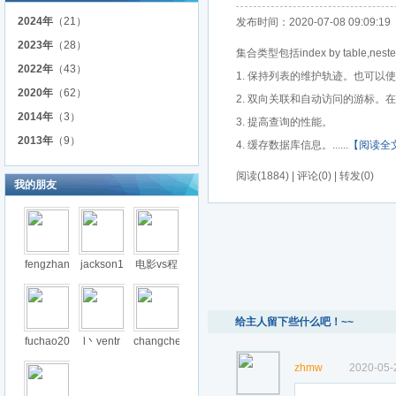
2024年
（21）
发布时间：2020-07-08 09:09:19
2023年
（28）
集合类型包括index by table
2022年
（43）
1. 保持列表的维护轨迹。也可
2020年
（62）
2. 双向关联和自动访问的游标。在
2014年
（3）
3. 提高查询的性能。
2013年
（9）
4. 缓存数据库信息。......
【阅读全
阅读(1884) | 评论(0) | 转发(0)
我的朋友
fengzhan
jackson1
电影vs程
给主人留下些什么吧！~~
fuchao20
l丶ventr
changche
zhmw
2020-05-