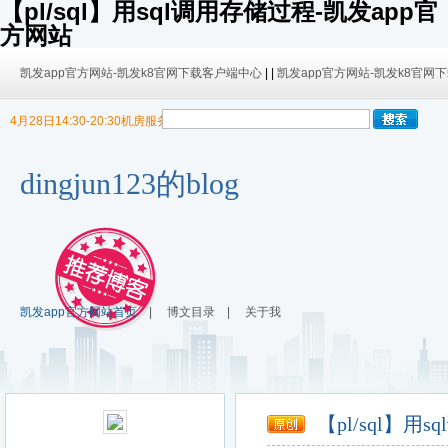
【pl/sql】用sql调用存储过程-凯发app官
方网站
凯发app官方网站-凯发k8官网下载客户端中心
| |
凯发app官方网站-凯发k8官网
4月28日14:30-20:30机房服务器迁移，暂停博客使用
9/30日 14:00 -10/4日 08:00暂时无法发布内容！
9/30日 14:00 -10/4日 08:00暂时无法发布内容！
dingjun123的blog
凯发app官方网站首页
|
博文目录
|
关于我
【pl/sql】用