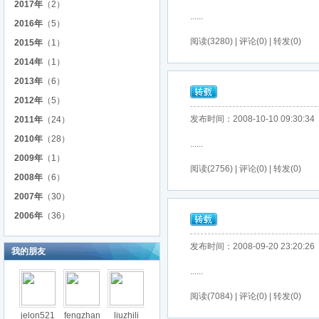
2017年
（2）
......
2016年
（5）
阅读(3280) | 评论(0) | 转发(0)
2015年
（1）
2014年
（1）
2013年
（6）
2012年
（5）
发布时间：2008-10-10 09:30:34
2011年
（24）
2010年
（28）
......
2009年
（1）
阅读(2756) | 评论(0) | 转发(0)
2008年
（6）
2007年
（30）
2006年
（36）
发布时间：2008-09-20 23:20:26
我的朋友
......
阅读(7084) | 评论(0) | 转发(0)
jelon521
fengzhan
liuzhili