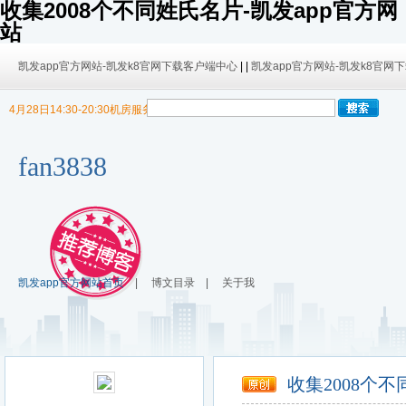
收集2008个不同姓氏名片-凯发app官方网
站
凯发app官方网站-凯发k8官网下载客户端中心
| |
凯发app官方网站-凯发k8官网
4月28日14:30-20:30机房服务器迁移，暂停博客使用
9/30日 14:00 -10/4日 08:00暂时无法发布内容！
9/30日 14:00 -10/4日 08:00暂时无法发布内容！
fan3838
凯发app官方网站首页
|
博文目录
|
关于我
收集2008个