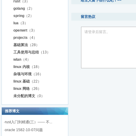
给主人留下些什么吧！~~
rust
（3）
golang
（2）
spring
（2）
留言热议
lua
（3）
openwrt
（3）
请登录后留言。
projects
（4）
基础算法
（28）
工具使用与总结
（13）
wlan
（4）
linux 内核
（18）
杂项与环境
（16）
linux 基础
（22）
linux 网络
（26）
未分配的博文
（0）
推荐博文
·
rust入门到精通(三）—— 不...
·
oracle 1582-10-07问题