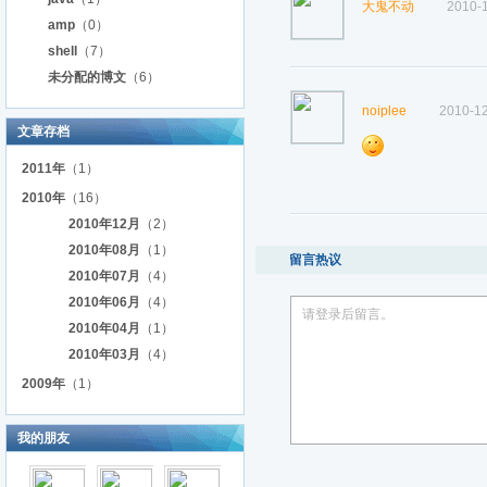
大鬼不动
2010-1
amp
（0）
shell
（7）
未分配的博文
（6）
noiplee
2010-12
文章存档
2011年
（1）
2010年
（16）
2010年12月
（2）
2010年08月
（1）
留言热议
2010年07月
（4）
2010年06月
（4）
请登录后留言。
2010年04月
（1）
2010年03月
（4）
2009年
（1）
我的朋友