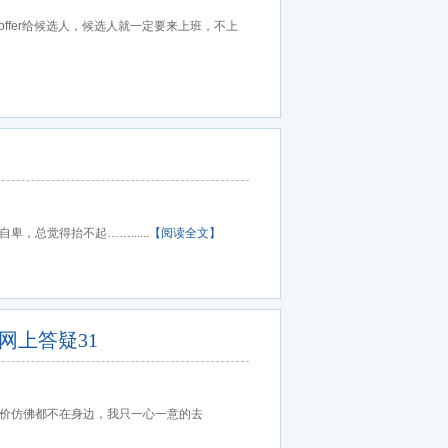
ffer给候选人，候选人就一定要来上班，不上
总觉得抬不起……......
【阅读全文】
网上答疑31
价仿佛都不在身边，我只一心一意的去