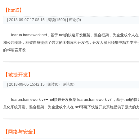
【html5】
| 2018-09-07 17:08:15 | 阅读(1500) | 评论(0)
learun.framework.net，基于.net的快速开发框架、整合框架，为
和公共模块，框架自身提供了强大的函数库和开发包，开发人员只须集中精力专注
的c#语言开发...
【敏捷开发】
| 2018-09-05 15:42:15 | 阅读(0) | 评论(0)
learun.framework v7━ net快速开发框架 learun.framework v7 ，基
息化系统开发、整合框架，为企业或个人在.net环境下快速开发系统提供了强大的支
【网络与安全】