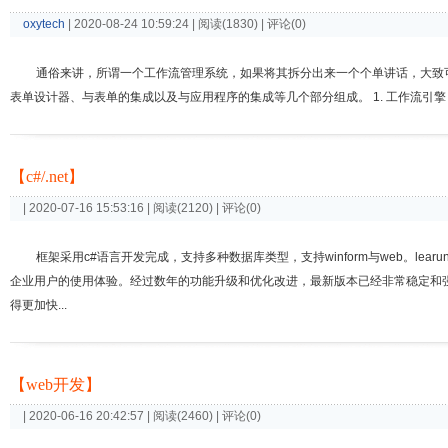
oxytech
| 2020-08-24 10:59:24 | 阅读(1830) | 评论(0)
通俗来讲，所谓一个工作流管理系统，如果将其拆分出来一个个单讲话，大致
表单设计器、与表单的集成以及与应用程序的集成等几个部分组成。 1. 工作流引擎
【c#/.net】
| 2020-07-16 15:53:16 | 阅读(2120) | 评论(0)
框架采用c#语言开发完成，支持多种数据库类型，支持winform与web。learu
企业用户的使用体验。经过数年的功能升级和优化改进，最新版本已经非常稳定和
得更加快...
【web开发】
| 2020-06-16 20:42:57 | 阅读(2460) | 评论(0)