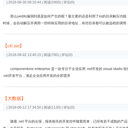
| 2018-08-30 08:10:44 | 阅读(1800) | 评论(0)
那么uedito漏洞到底是如何产生的呢？最主要的还是利用了iis的目录解压功能，
时候，会自动解压并调用一些特殊应用的目录地址，有些目录都可以被远程的调用，我们
【c#/.net】
| 2018-08-02 13:40:15 | 阅读(780) | 评论(0)
componentone enterprise 是一款专注于企业应用 .net开发的 visual studi
.net开发平台，满足企业应用开发的全部需求
【大数据】
| 2018-06-12 17:34:50 | 阅读(1130) | 评论(0)
随着 .net 平台的出现，报表相关的开发控件随着而来，已经有若干成熟的产品