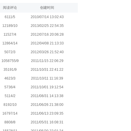
阅读评论
创建时间
6111/5
2010/07/14 13:02:43
12189/10
2013/02/25 22:54:35
11527/4
2012/07/16 20:06:28
12864/14
2012/04/08 21:13:33
5072/3
2012/03/26 21:52:40
1058755/9
2011/11/15 22:06:29
35191/9
2011/10/31 22:41:22
4623/3
2011/10/11 11:16:39
5736/4
2011/10/01 19:12:54
5114/2
2011/08/31 14:13:38
8192/10
2011/06/26 21:38:00
16797/14
2011/06/13 23:09:35
8808/8
2011/05/31 16:08:31