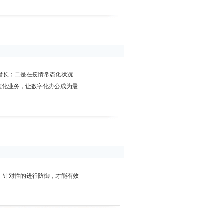
增长；二是在疫情常态化状况
态化业务，让数字化办公成为最
，针对性的进行防御，才能有效