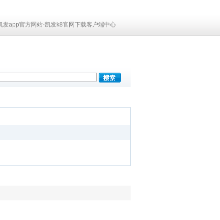
凯发app官方网站-凯发k8官网下载客户端中心