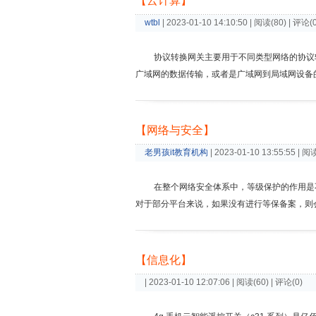
【云计算】
wtbl
| 2023-01-10 14:10:50 | 阅读(80) | 评论(
协议转换网关主要用于不同类型网络的协议
广域网的数据传输，或者是广域网到局域网设备的控制。
【网络与安全】
老男孩it教育机构
| 2023-01-10 13:55:55 | 阅
在整个网络安全体系中，等级保护的作用是
对于部分平台来说，如果没有进行等保备案，则
【信息化】
| 2023-01-10 12:07:06 | 阅读(60) | 评论(0)