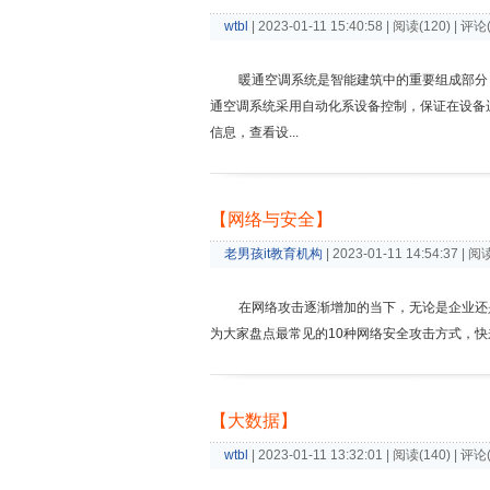
wtbl
| 2023-01-11 15:40:58 | 阅读(120) | 评论
暖通空调系统是智能建筑中的重要组成部分
通空调系统采用自动化系设备控制，保证在设备
信息，查看设...
【网络与安全】
老男孩it教育机构
| 2023-01-11 14:54:37 | 阅
在网络攻击逐渐增加的当下，无论是企业还
为大家盘点最常见的10种网络安全攻击方式，
【大数据】
wtbl
| 2023-01-11 13:32:01 | 阅读(140) | 评论