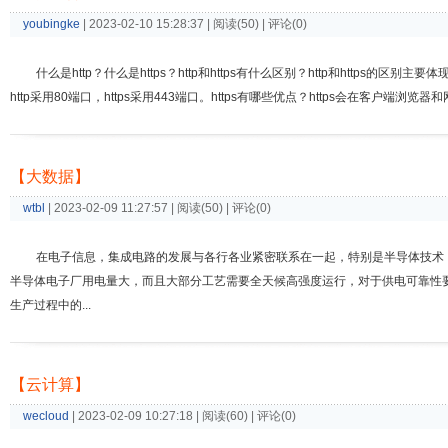
youbingke
| 2023-02-10 15:28:37 | 阅读(50) | 评论(0)
什么是http？什么是https？http和https有什么区别？http和https的
http采用80端口，https采用443端口。https有哪些优点？https会在客户端
【大数据】
wtbl
| 2023-02-09 11:27:57 | 阅读(50) | 评论(0)
在电子信息，集成电路的发展与各行各业紧密联系在一起，特别是半导体技术
半导体电子厂用电量大，而且大部分工艺需要全天候高强度运行，对于供电可靠性
生产过程中的...
【云计算】
wecloud
| 2023-02-09 10:27:18 | 阅读(60) | 评论(0)