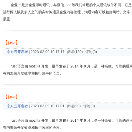
企业im是指企业即时通讯，与微信、qq等我们常用的个人通讯软件不同，它
进行两人以及多人之间的实时沟通及企业内容管理，沟通内容可以包括网站、文字、
最重...
【java】
京东云开发者
| 2023-02-09 10:17:17 | 阅读(130) | 评论(0)
rust 语言由 mozilla 开发，最早发布于 2014 年 9 月，是一种
有的兼顾开发效率和执行效率的语言。
【java】
京东云开发者
| 2023-02-09 10:17:01 | 阅读(90) | 评论(0)
rust 语言由 mozilla 开发，最早发布于 2014 年 9 月，是一种
有的兼顾开发效率和执行效率的语言。