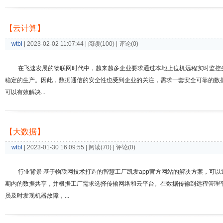
【云计算】
wtbl
| 2023-02-02 11:07:44 | 阅读(100) | 评论(0)
在飞速发展的物联网时代中，越来越多企业要求通过本地上位机远程实时监控
稳定的生产。因此，数据通信的安全性也受到企业的关注，需求一套安全可靠的数据采集
可以有效解决...
【大数据】
wtbl
| 2023-01-30 16:09:55 | 阅读(70) | 评论(0)
行业背景 基于物联网技术打造的智慧工厂凯发app官方网站的解决方案，可
期内的数据共享，并根据工厂需求选择传输网络和云平台。在数据传输到远程管理平
员及时发现机器故障，...