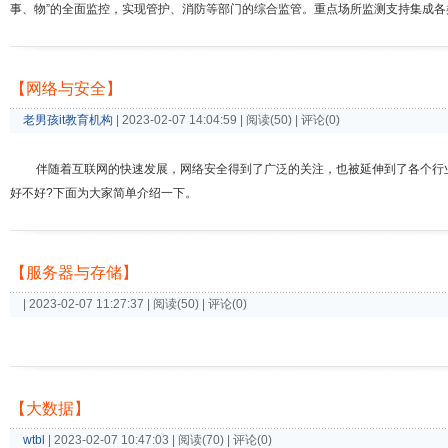
事、物”的全面监控，实现管护、消防等部门的综合监管。重点场所监测支持集成各类
【网络与安全】
老男孩it教育机构
| 2023-02-07 14:04:59 | 阅读(50) | 评论(0)
伴随着互联网的快速发展，网络安全得到了广泛的关注，也被延伸到了各个行
好不好?下面为大家简单介绍一下。
【服务器与存储】
| 2023-02-07 11:27:37 | 阅读(50) | 评论(0)
【大数据】
wtbl
| 2023-02-07 10:47:03 | 阅读(70) | 评论(0)