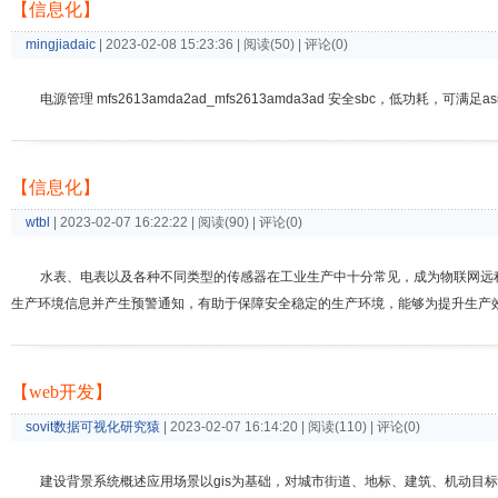
【信息化】
mingjiadaic
| 2023-02-08 15:23:36 | 阅读(50) | 评论(0)
电源管理 mfs2613amda2ad_mfs2613amda3ad 安全sbc，低功耗，可满足as
【信息化】
wtbl
| 2023-02-07 16:22:22 | 阅读(90) | 评论(0)
水表、电表以及各种不同类型的传感器在工业生产中十分常见，成为物联网远
生产环境信息并产生预警通知，有助于保障安全稳定的生产环境，能够为提升生产效率
【web开发】
sovit数据可视化研究猿
| 2023-02-07 16:14:20 | 阅读(110) | 评论(0)
建设背景系统概述应用场景以gis为基础，对城市街道、地标、建筑、机动目